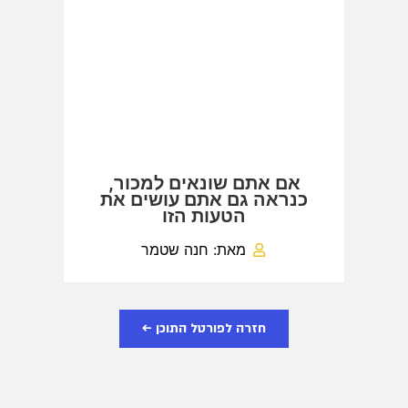
אם אתם שונאים למכור,
כנראה גם אתם עושים את
הטעות הזו
מאת: חנה שטמר
חזרה לפורטל התוכן ←