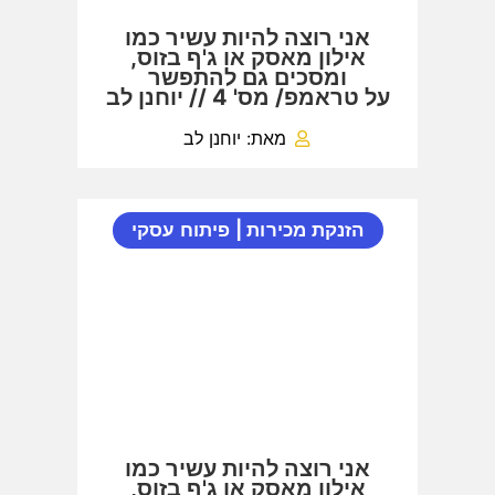
אני רוצה להיות עשיר כמו
אילון מאסק או ג'ף בזוס,
ומסכים גם להתפשר
על טראמפ/ מס' 4 // יוחנן לב
מאת: יוחנן לב
הזנקת מכירות
|
פיתוח עסקי
אני רוצה להיות עשיר כמו
אילון מאסק או ג'ף בזוס,