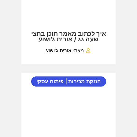
איך לכתוב מאמר תוכן בחצי
שעה גג / אורית ג'ושוע
מאת: אורית ג'ושוע
הזנקת מכירות
|
פיתוח עסקי