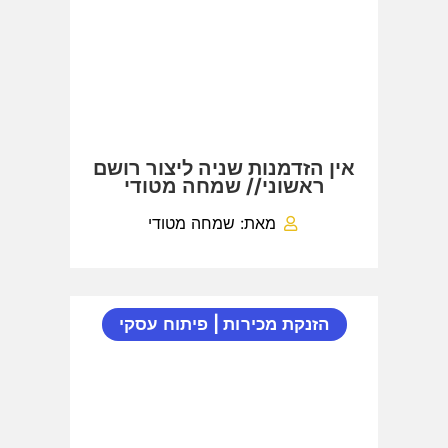
אין הזדמנות שניה ליצור רושם
ראשוני// שמחה מטודי
מאת: שמחה מטודי
הזנקת מכירות
|
פיתוח עסקי