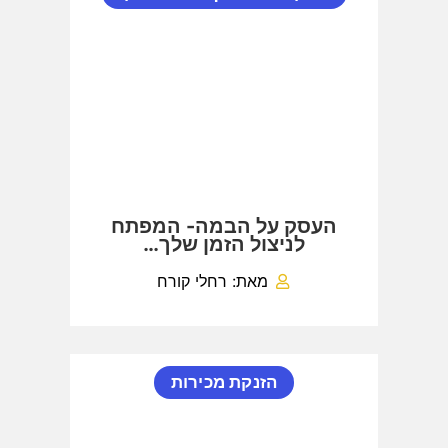
העסק על הבמה- המפתח
לניצול הזמן שלך…
מאת: רחלי קורח
הזנקת מכירות