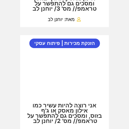
ומסכים גם להתפשר על
טראמפ// מס' 3/ יוחנן לב
מאת: יוחנן לב
הזנקת מכירות
|
פיתוח עסקי
אני רוצה להיות עשיר כמו
אילון מאסק או ג'ף
בזוס, ומסכים גם להתפשר על
טראמפ// מס' 2/ יוחנן לב