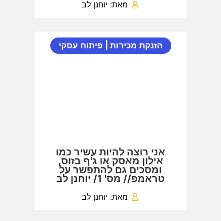
מאת: יוחנן לב
הזנקת מכירות
|
פיתוח עסקי
אני רוצה להיות עשיר כמו
אילון מאסק או ג'ף בזוס,
ומסכים גם להתפשר על
טראמפ// מס' 1/ יוחנן לב
מאת: יוחנן לב