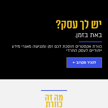
יש לך עסק?
באת בזמן.
כוורת אקסטרים חוסכת לכם זמן ומנגישה מאגרי מידע
ייחודיים לעסק החרדי
להכיר מקרוב ←
מה זה
כוורת