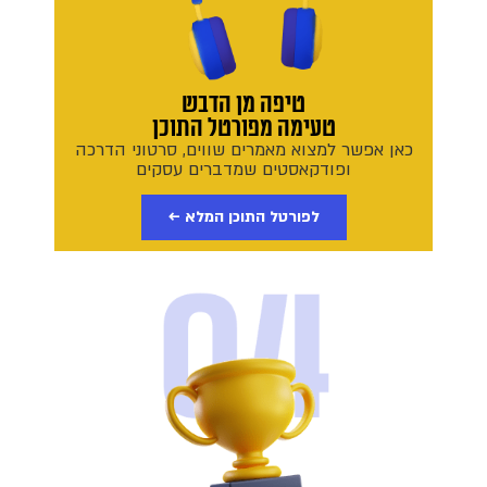
טיפה מן הדבש
טעימה מפורטל התוכן
כאן אפשר למצוא מאמרים שווים, סרטוני הדרכה
ופודקאסטים שמדברים עסקים
לפורטל התוכן המלא ←