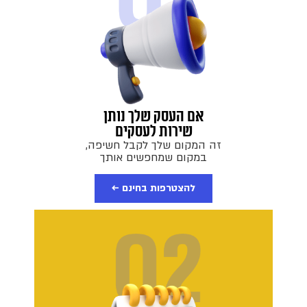
אם העסק שלך נותן
שירות לעסקים
זה המקום שלך לקבל חשיפה,
במקום שמחפשים אותך
להצטרפות בחינם ←