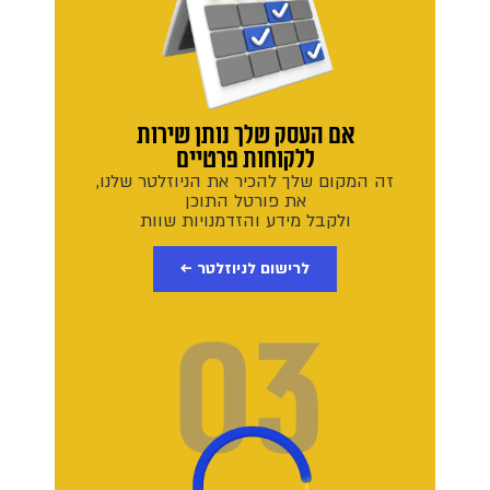
אם העסק שלך נותן שירות
ללקוחות פרטיים
זה המקום שלך להכיר את הניוזלטר שלנו,
את פורטל התוכן
ולקבל מידע והזדמנויות שוות
לרישום לניוזלטר ←