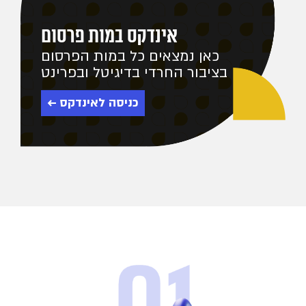
אינדקס במות פרסום
כאן נמצאים כל במות הפרסום
בציבור החרדי בדיגיטל ובפרינט
כניסה לאינדקס ←