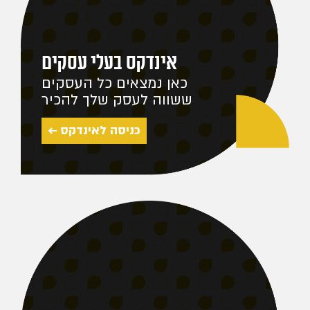
אינדקס בעלי עסקים
כאן נמצאים כל העסקים
ששווה לעסק שלך להכיר
כניסה לאינדקס ←