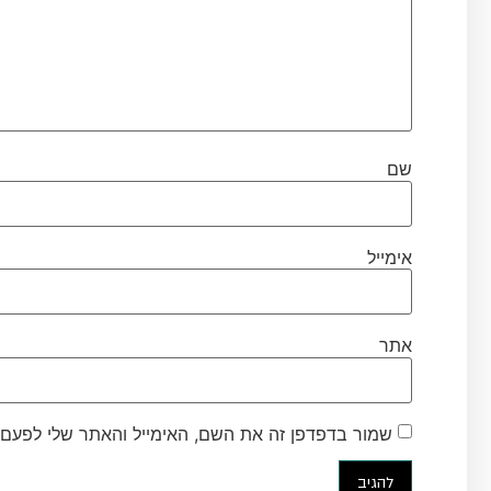
שם
אימייל
אתר
שמור בדפדפן זה את השם, האימייל והאתר שלי לפעם