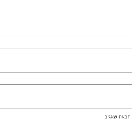
 הבאה שאגיב.