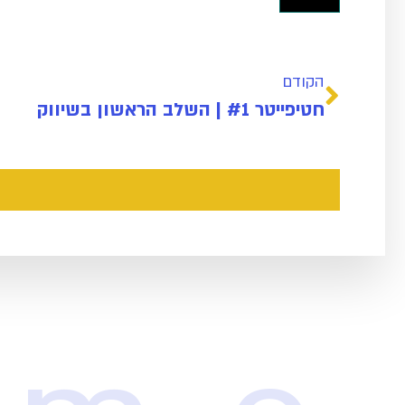
הקודם
חטיפייטר #1 | השלב הראשון בשיווק