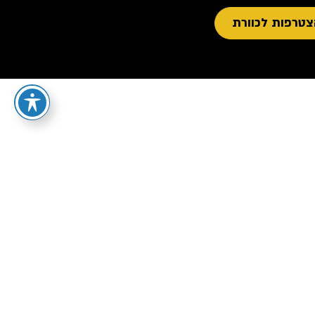
טרפות לכוורת
 בשיווק