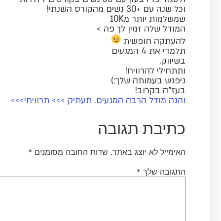
וכל שנה עם +30 נשים מהקורס השנתי!
שמשלמות יותר מ10K
המודל שלה זמין לך פה >
להעתקה חופשית
תלמדי את 4 המגעים
בשיווק.
ותתחילי להרוויח!
ניפגש בעמותה שלך:)
בעז"ה בקרוב!
והנה מודל הרבה המגעים. תעתיק >>> תרוויחי>>>
כתיבת תגובה
האימייל לא יוצג באתר.
שדות החובה מסומנים
*
התגובה שלך
*