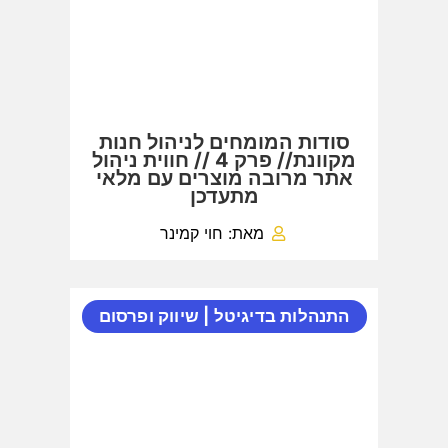
סודות המומחים לניהול חנות
מקוונת// פרק 4 // חווית ניהול
אתר מרובה מוצרים עם מלאי
מתעדכן
מאת: חוי קמינר
התנהלות בדיגיטל
|
שיווק ופרסום